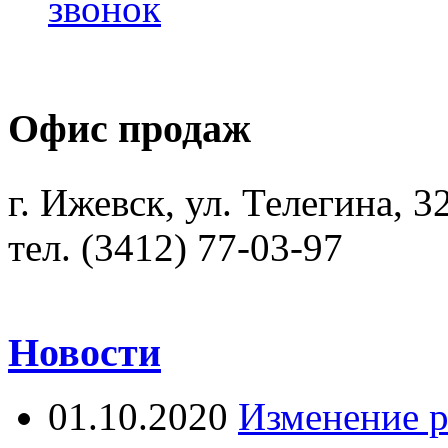
звонок
Офис продаж
г. Ижевск, ул. Телегина, 3
тел. (3412) 77-03-97
Новости
01.10.2020
Изменение 