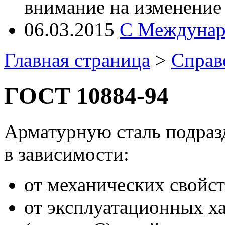
внимание на изменение
06.03.2015
С Междунар
Главная страница
>
Справ
ГОСТ 10884-94
Арматурную сталь подраз
в зависимости:
от механических свойст
от эксплуатационных х