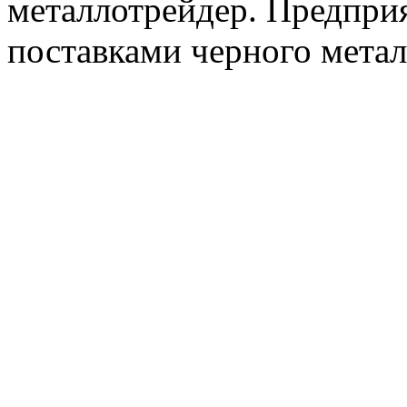
металлотрейдер. Предпри
поставками черного метал