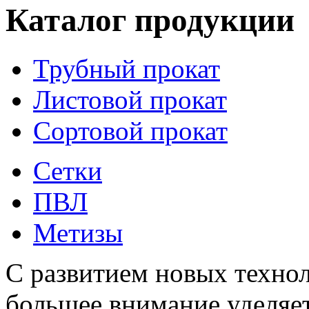
Каталог продукции
Трубный прокат
Листовой прокат
Сортовой прокат
Сетки
ПВЛ
Метизы
С развитием новых технол
большее внимание уделяет