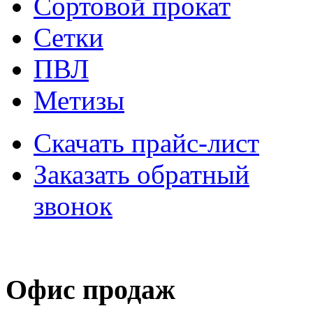
Сортовой прокат
Сетки
ПВЛ
Метизы
Скачать прайс-лист
Заказать обратный
звонок
Офис продаж