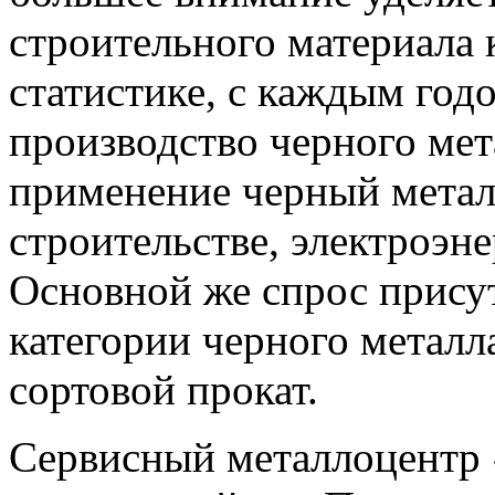
строительного материала 
статистике, с каждым год
производство черного мет
применение черный метал
строительстве, электроэн
Основной же спрос прису
категории черного металла
сортовой прокат.
Сервисный металлоцентр