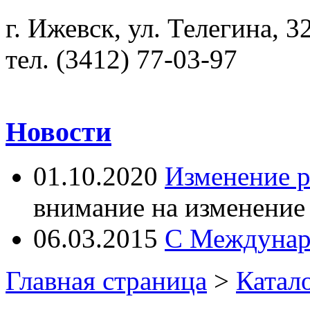
г. Ижевск, ул. Телегина, 3
тел. (3412) 77-03-97
Новости
01.10.2020
Изменение 
внимание на изменение
06.03.2015
С Междунар
Главная страница
>
Катал