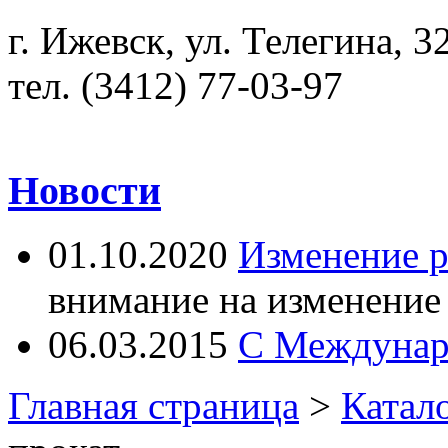
г. Ижевск, ул. Телегина, 3
тел. (3412) 77-03-97
Новости
01.10.2020
Изменение 
внимание на изменение
06.03.2015
С Междунар
Главная страница
>
Катал