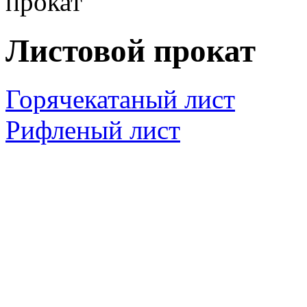
прокат
Листовой прокат
Горячекатаный лист
Рифленый лист