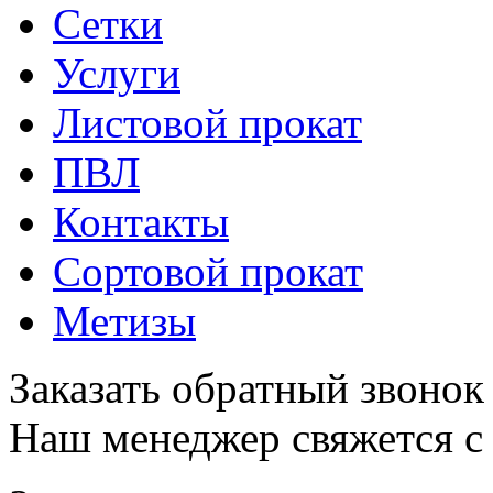
Сетки
Услуги
Листовой прокат
ПВЛ
Контакты
Сортовой прокат
Метизы
Заказать обратный звонок
Наш менеджер свяжется с 