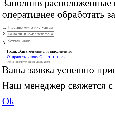
Заполнив расположенные 
оперативнее обработать за
1.
2.
3.
Поля, обязательные для заполенения
Отправить заявку
Очистить поля
Форма использует
Yandex SmartCaptcha
Ваша заявка успешно при
Наш менеджер свяжется с
Ok