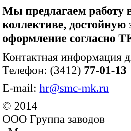
Мы предлагаем работу в
коллективе, достойную 
оформление согласно Т
Контактная информация дл
Телефон: (3412)
77-01-13
E-mail:
hr@smc-mk.ru
© 2014
ООО Группа заводов