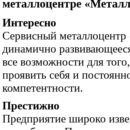
металлоцентре «Металл
Интересно
Сервисный металлоцентр
динамично развивающееся
все возможности для того
проявить себя и постоянн
компетентности.
Престижно
Предприятие широко изве