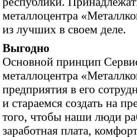
республики. Принадлежат
металлоцентра «Металлко
из лучших в своем деле.
Выгодно
Основной принцип Серви
металлоцентра «Металлко
предприятия в его сотруд
и стараемся создать на пр
того, чтобы наши люди ра
заработная плата, комфор