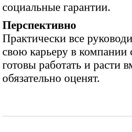
социальные гарантии.
Перспективно
Практически все руковод
свою карьеру в компании 
готовы работать и расти в
обязательно оценят.