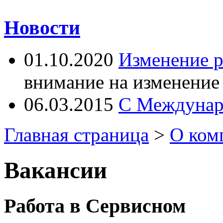
Новости
01.10.2020
Изменение 
внимание на изменение
06.03.2015
С Междунар
Главная страница
>
О ком
Вакансии
Работа в Сервисном