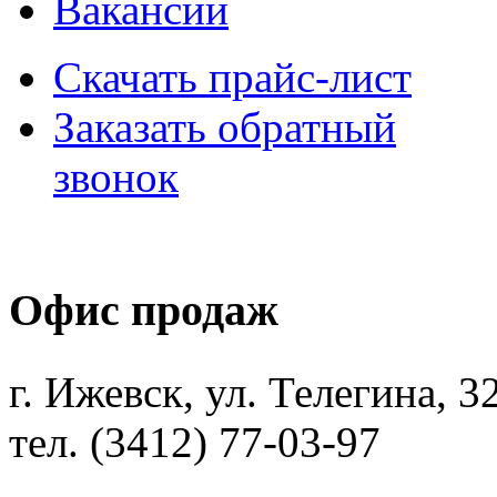
Вакансии
Скачать прайс-лист
Заказать обратный
звонок
Офис продаж
г. Ижевск, ул. Телегина, 3
тел. (3412) 77-03-97