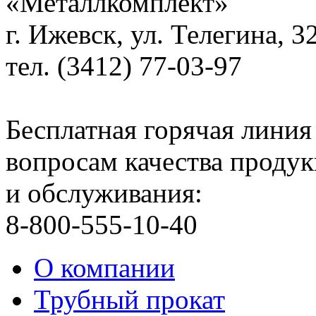
«Металлкомплект»
г. Ижевск, ул. Телегина, 3
тел. (3412) 77-03-97
Бесплатная горячая линия
вопросам качества проду
и обслуживания:
8-800-555-10-40
О компании
Трубный прокат